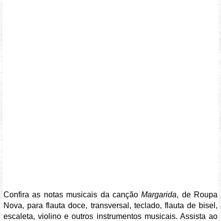
Confira as notas musicais da canção
Margarida
, de Roupa
Nova, para flauta doce, transversal, teclado, flauta de bisel,
escaleta, violino e outros instrumentos musicais. Assista ao