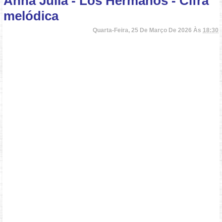
Anna Julia - Los Hermanos - Cifra
melódica
Quarta-Feira, 25 De Março De 2026 Às
18:30