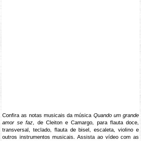
Confira as notas musicais da música
Quando um grande
amor se faz
, de Cleiton e Camargo, para flauta doce,
transversal, teclado, flauta de bisel, escaleta, violino e
outros instrumentos musicais. Assista ao vídeo com as