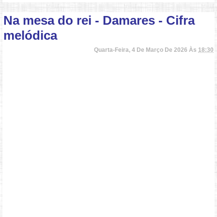
Na mesa do rei - Damares - Cifra
melódica
Quarta-Feira, 4 De Março De 2026 Às
18:30