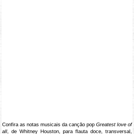
Confira as notas musicais da canção pop
Greatest love of
all
, de Whitney Houston, para flauta doce, transversal,