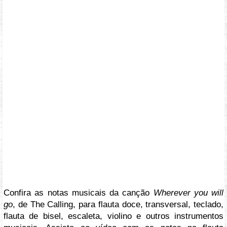
Confira as notas musicais da canção
Wherever you will
go
, de The Calling, para flauta doce, transversal, teclado,
flauta de bisel, escaleta, violino e outros instrumentos