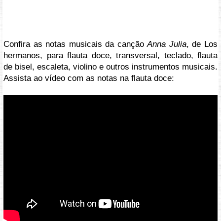
Confira as notas musicais da canção
Anna Julia
, de Los
hermanos, para flauta doce, transversal, teclado, flauta
de bisel, escaleta, violino e outros instrumentos musicais.
Assista ao vídeo com as notas na flauta doce:
Vídeo: https://youtu.be/C5wLELOzhOU