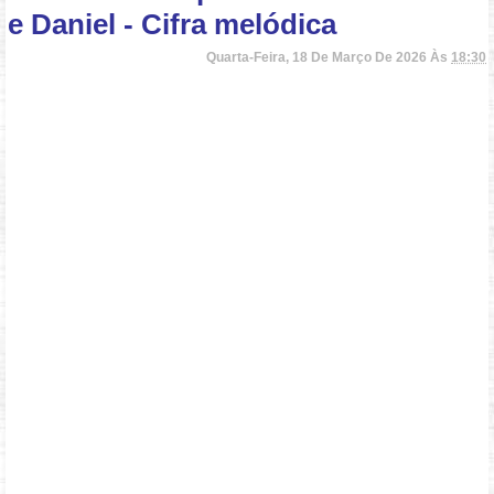
e Daniel - Cifra melódica
Quarta-Feira, 18 De Março De 2026 Às
18:30