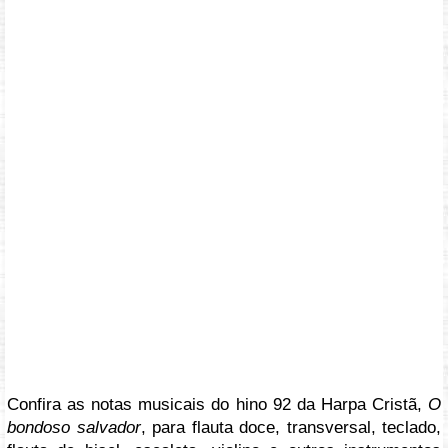
Confira as notas musicais do hino 92 da Harpa Cristã,
O
bondoso salvador
, para flauta doce, transversal, teclado,