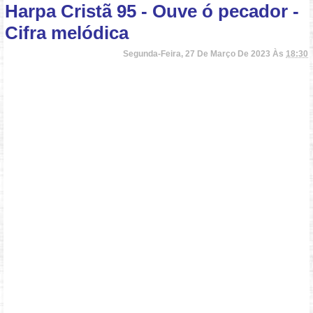
Harpa Cristã 95 - Ouve ó pecador -
Cifra melódica
Segunda-Feira, 27 De Março De 2023 Às
18:30