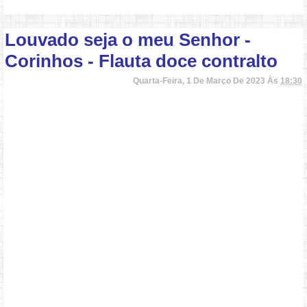
Louvado seja o meu Senhor -
Corinhos - Flauta doce contralto
Quarta-Feira, 1 De Março De 2023 Às
18:30