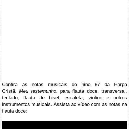
Confira as notas musicais do hino 87 da Harpa
Cristã,
Meu testemunho
, para flauta doce, transversal,
teclado, flauta de bisel, escaleta, violino e outros
instrumentos musicais. Assista ao vídeo com as notas na
flauta doce: