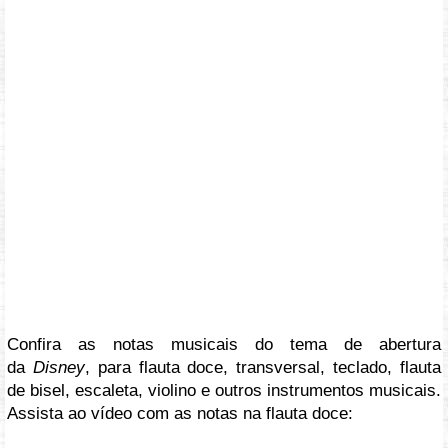
Confira as notas musicais do tema de abertura
da
Disney
, para flauta doce, transversal, teclado, flauta
de bisel, escaleta, violino e outros instrumentos musicais.
Assista ao vídeo com as notas na flauta doce: