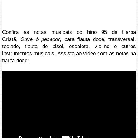
Confira as notas musicais do hino 95 da Harpa
Cristã,
Ouve ó pecador
, para flauta doce, transversal,
teclado, flauta de bisel, escaleta, violino e outros
instrumentos musicais. Assista ao vídeo com as notas na
flauta doce:
Vídeo: https://youtu.be/JPfmvCdBtzM