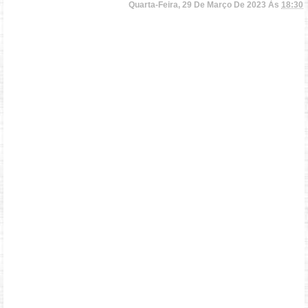
Quarta-Feira, 29 De Março De 2023 Às
18:30