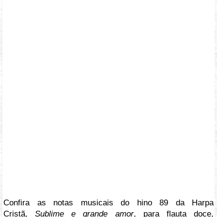
Confira as notas musicais do hino 89 da Harpa
Cristã,
Sublime e grande amor
, para flauta doce,