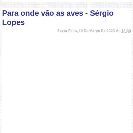
Para onde vão as aves - Sérgio
Lopes
Sexta-Feira, 10 De Março De 2023 Às
18:30