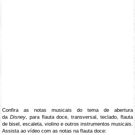
Confira as notas musicais do tema de abertura
da
Disney
, para flauta doce, transversal, teclado, flauta
de bisel, escaleta, violino e outros instrumentos musicais.
Assista ao vídeo com as notas na flauta doce: