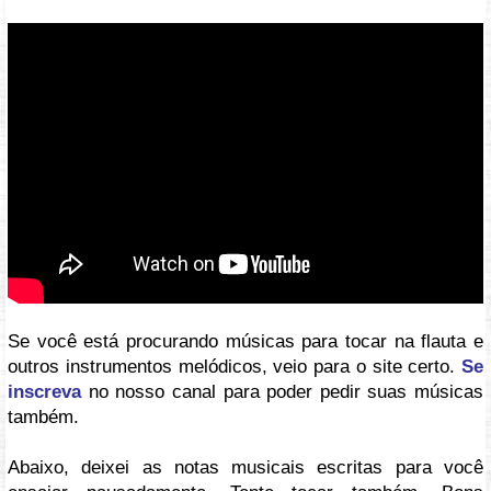
Vídeo: https://youtu.be/V7mRKBlaqkM
Se você está procurando músicas para tocar na flauta e
outros instrumentos melódicos, veio para o site certo.
Se
inscreva
no nosso canal para poder pedir suas músicas
também.
Abaixo, deixei as notas musicais escritas para você