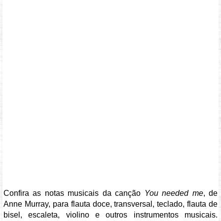
Confira as notas musicais da canção
You needed me
, de
Anne Murray, para flauta doce, transversal, teclado, flauta de
bisel, escaleta, violino e outros instrumentos musicais.