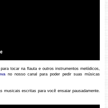
ara tocar na flauta e outros instrumentos melódicos,
eva
no nosso canal para poder pedir suas músicas
s musicais escritas para você ensaiar pausadamente.